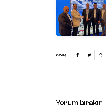
Paylaş: