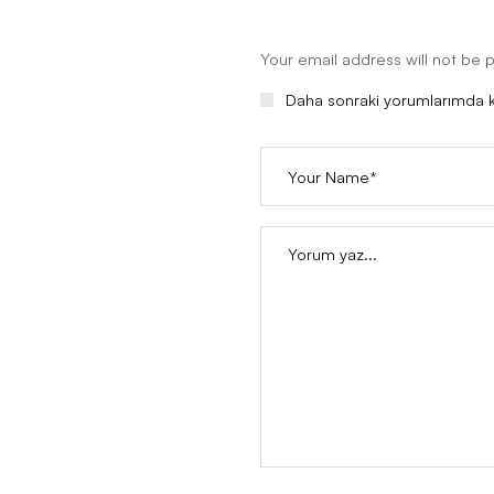
Yorum bırak
Your email address will n
Daha sonraki yorumlar